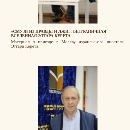
«СМУЗИ ИЗ ПРАВДЫ И ЛЖИ»: БЕЗГРАНИЧНАЯ
ВСЕЛЕННАЯ ЭТГАРА КЕРЕТА
Материал о приезде в Москву израильского писателя
Этгара Керета.