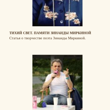
ТИХИЙ СВЕТ. ПАМЯТИ ЗИНАИДЫ МИРКИНОЙ
Статья о творчестве поэта Зинаиды Миркиной.