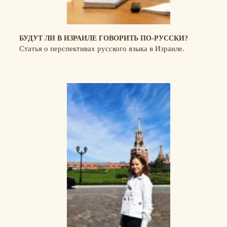
БУДУТ ЛИ В ИЗРАИЛЕ ГОВОРИТЬ ПО-РУССКИ?
Статья о перспективах русского языка в Израиле.