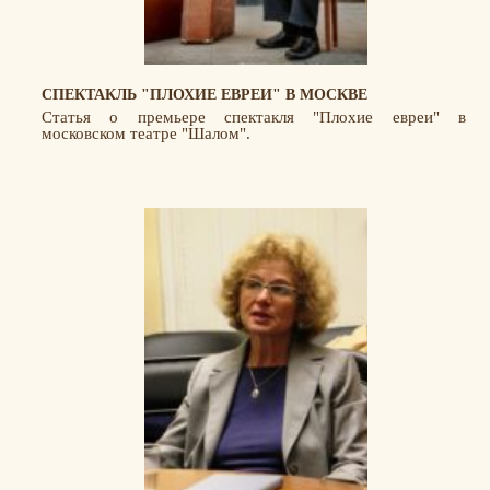
СПЕКТАКЛЬ "ПЛОХИЕ ЕВРЕИ" В МОСКВЕ
Статья о премьере спектакля "Плохие евреи" в
московском театре "Шалом".