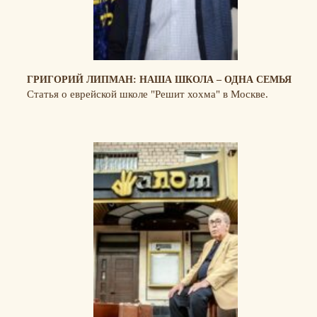
ГРИГОРИЙ ЛИПМАН: НАША ШКОЛА – ОДНА СЕМЬЯ
Статья о еврейской школе "Решит хохма" в Москве.