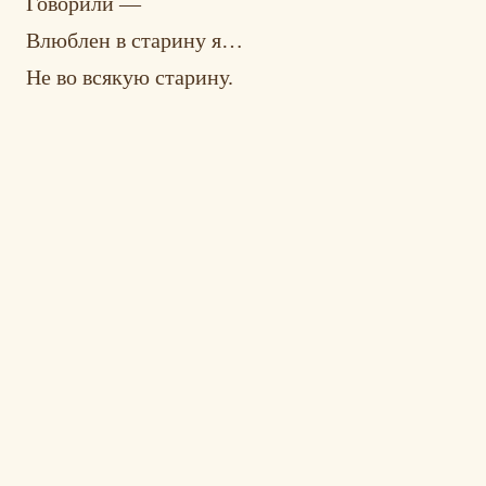
Говорили —
Влюблен в старину я…
Не во всякую старину.