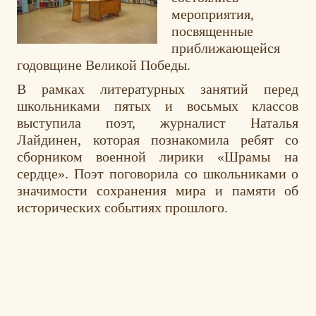
мероприятия,
посвященные
приближающейся
годовщине
Великой Победы
.
В рамках литературных занятий перед
школьниками пятых и восьмых классов
выступила поэт, журналист
Наталья
Лайдинен
, которая познакомила ребят со
сборником военной лирики
«Шрамы на
сердце»
. Поэт поговорила со школьниками о
значимости сохранения мира и памяти об
исторических событиях прошлого.