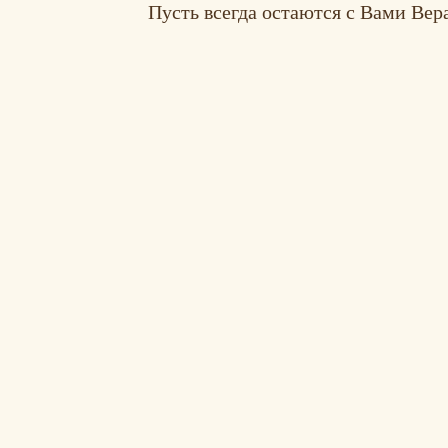
Пусть всегда остаются с Вами Вер