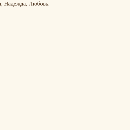
а, Надежда, Любовь.