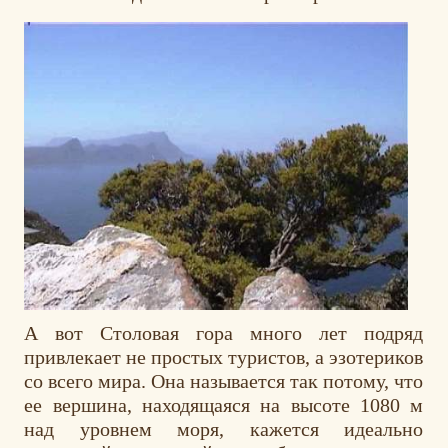
А вот Столовая гора много лет подряд
привлекает не простых туристов, а эзотериков
со всего мира. Она называется так потому, что
ее вершина, находящаяся на высоте 1080 м
над уровнем моря, кажется идеально