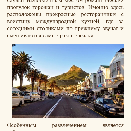
прогулок горожан и туристов. Именно здесь
расположены прекрасные ресторанчики с
воистину международной кухней, где за
соседними столиками по-прежнему звучат и
смешиваются самые разные языки.
Особенным развлечением является