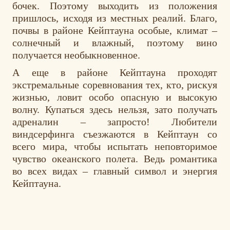
бочек. Поэтому выходить из положения
пришлось, исходя из местных реалий. Благо,
почвы в районе Кейптауна особые, климат –
солнечный и влажный, поэтому вино
получается необыкновенное.
А еще в районе Кейптауна проходят
экстремальные соревнования тех, кто, рискуя
жизнью, ловит особо опасную и высокую
волну. Купаться здесь нельзя, зато получать
адреналин – запросто! Любители
виндсерфинга съезжаются в Кейптаун со
всего мира, чтобы испытать неповторимое
чувство океанского полета. Ведь романтика
во всех видах – главный символ и энергия
Кейптауна.