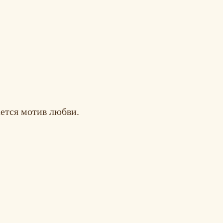
ается мотив любви.