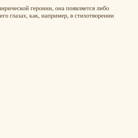
лирической героини, она появляется либо
его глазах, как, например, в стихотворении