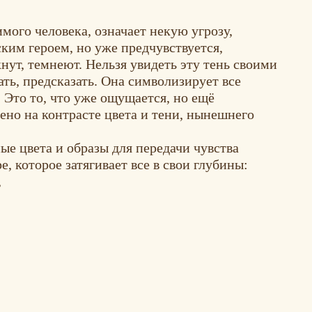
мого человека, означает некую угрозу,
ским героем, но уже предчувствуется,
нут, темнеют. Нельзя увидеть эту тень своими
ать, предсказать. Она символизирует все
 Это то, что уже ощущается, но ещё
ено на контрасте цвета и тени, нынешнего
е цвета и образы для передачи чувства
, которое затягивает все в свои глубины:
,