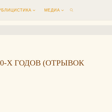
УБЛИЦИСТИКА
МЕДИА
ПОИСК
0-Х ГОДОВ (ОТРЫВОК