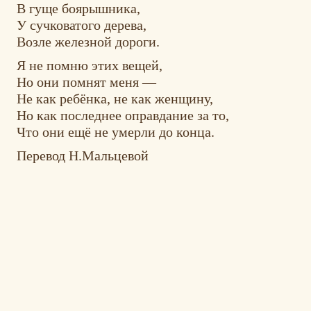
В гуще боярышника,
У сучковатого дерева,
Возле железной дороги.
Я не помню этих вещей,
Но они помнят меня —
Не как ребёнка, не как женщину,
Но как последнее оправдание за то,
Что они ещё не умерли до конца.
Перевод Н.Мальцевой