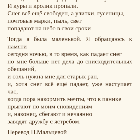
И куры и кролик пропали.
Снег всё ещё свободен, а улитки, гусеницы,
почтовые марки, пыль, свет
попадают на небо в свои сроки.
Тогда я была маленькой. Я обращаюсь к
памяти
сегодня ночью, в то время, как падает снег
но мне больше нет дела до снисходительных
обещаний,
и соль нужна мне для старых ран,
и, хотя снег всё ещё падает, уже наступает
час,
когда пора накормить мечты, что в панике
прыгают по моим сновидениям
и, наконец, сбегают и нечаянно
заводят дружбу с ястребом.
Перевод Н.Мальцевой