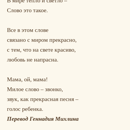
В мире тепло и светло –
Слово это такое.
Все в этом слове
связано с миром прекрасно,
с тем, что на свете красиво,
любовь не напрасна.
Мама, ой, мама!
Милое слово – звонко,
звук, как прекрасная песня –
голос ребенка.
Перевод Геннадия Михлина