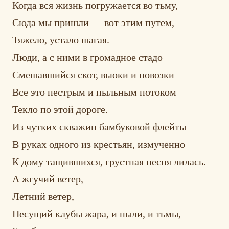
Когда вся жизнь погружается во тьму,
Сюда мы пришли — вот этим путем,
Тяжело, устало шагая.
Люди, а с ними в громадное стадо
Смешавшийся скот, вьюки и повозки —
Все это пестрым и пыльным потоком
Текло по этой дороге.
Из чутких скважин бамбуковой флейты
В руках одного из крестьян, измученно
К дому тащившихся, грустная песня лилась.
А жгучий ветер,
Летний ветер,
Несущий клубы жара, и пыли, и тьмы,