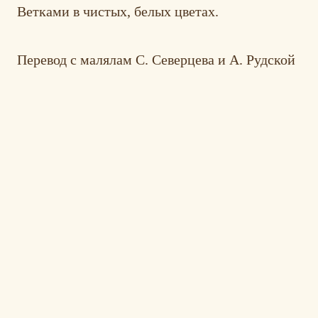
Ветками в чистых, белых цветах.
Перевод с малялам С. Северцева и А. Рудской