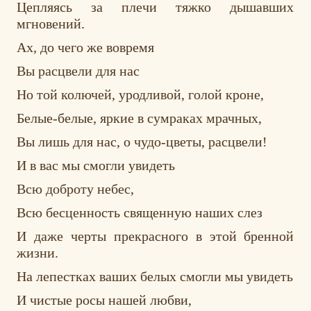
Цепляясь за плечи тяжко дышавших
мгновений.
Ах, до чего же вовремя
Вы расцвели для нас
Но той колючей, уродливой, голой кроне,
Белые-белые, яркие в сумраках мрачных,
Вы лишь для нас, о чудо-цветы, расцвели!
И в вас мы смогли увидеть
Всю доброту небес,
Всю бесценность священную наших слез
И даже черты прекрасного в этой бренной
жизни.
На лепестках ваших белых смогли мы увидеть
И чистые росы нашей любви,