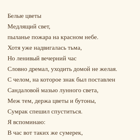
Белые цветы
Медлящий свет,
пыланье пожара на красном небе.
Хотя уже надвигалась тьма,
Но ленивый вечерний час
Словно дремал, уходить домой не желая.
С челом, на которое знак был поставлен
Сандаловой мазью лунного света,
Меж тем, держа цветы и бутоны,
Сумрак спешил спуститься.
Я вспоминаю:
В час вот таких же сумерек,