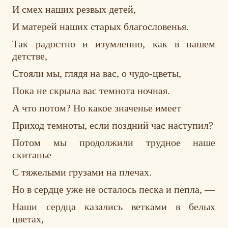
И смех наших резвых детей,
И матерей наших старых благословенья.
Так радостно и изумленно, как в нашем
детстве,
Стояли мы, глядя на вас, о чудо-цветы,
Пока не скрыла вас темнота ночная.
А что потом? Но какое значенье имеет
Приход темноты, если поздний час наступил?
Потом мы продолжили трудное наше
скитанье
С тяжелыми грузами на плечах.
Но в сердце уже не осталось песка и пепла, —
Наши сердца казались ветками в белых
цветах,