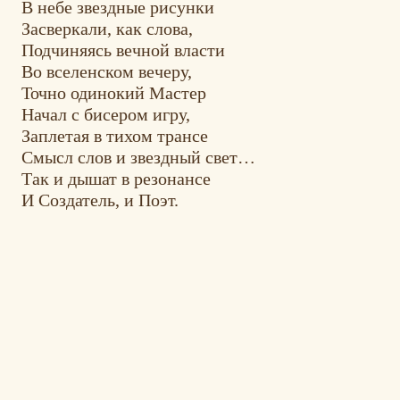
В небе звездные рисунки
Засверкали, как слова,
Подчиняясь вечной власти
Во вселенском вечеру,
Точно одинокий Мастер
Начал с бисером игру,
Заплетая в тихом трансе
Смысл слов и звездный свет…
Так и дышат в резонансе
И Создатель, и Поэт.