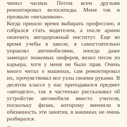
чинил часики. Потом всем друзьям
ремонтировал велосипеды. Меня так и
прозвали «механиком».
Когда пришло время выбирать профессию, я
собрался стать водителем, а после армии
окончить автодорожный институт. Еще во
время учебы в школе, я самостоятельно
управлял автомобилями, иногда даже
замещал знакомых шоферов, возил песок из
карьера, хотя у меня не было прав. Очень
много читал о машинах, сам ремонтировал
их, прочувствовал все узлы своими руками. В
десятом классе у нас преподавался предмет
«автодело», так я частенько рассказывал об
устройстве автомобиля вместо учителя,
поскольку физик, которому вменили в
обязанность эти занятия, в машинах не очень
разбирался.