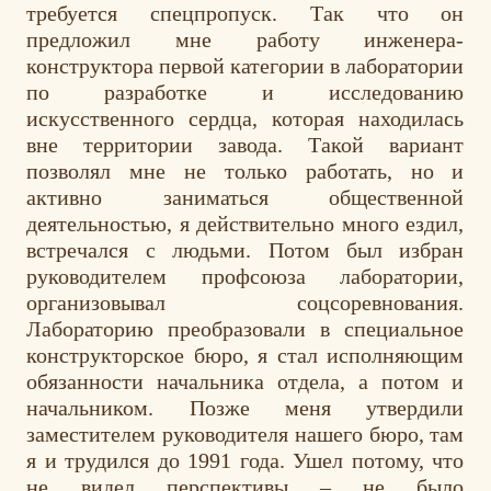
требуется спецпропуск. Так что он
предложил мне работу инженера-
конструктора первой категории в лаборатории
по разработке и исследованию
искусственного сердца, которая находилась
вне территории завода. Такой вариант
позволял мне не только работать, но и
активно заниматься общественной
деятельностью, я действительно много ездил,
встречался с людьми. Потом был избран
руководителем профсоюза лаборатории,
организовывал соцсоревнования.
Лабораторию преобразовали в специальное
конструкторское бюро, я стал исполняющим
обязанности начальника отдела, а потом и
начальником. Позже меня утвердили
заместителем руководителя нашего бюро, там
я и трудился до 1991 года. Ушел потому, что
не видел перспективы – не было