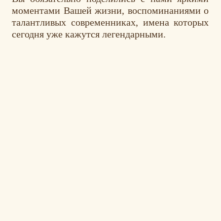
моментами Вашей жизни, воспоминаниями о
талантливых современниках, имена которых
сегодня уже кажутся легендарными.