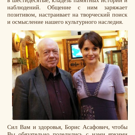
наблюдений. Общение с ним заряжает
позитивом, настраивает на творческий поиск
и осмысление нашего культурного наследия.
Сил Вам и здоровья, Борис Асафович, чтобы
Вы обязательно поделились с нами яркими