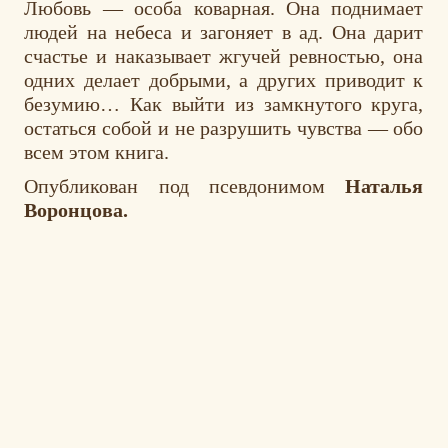
Любовь — особа коварная. Она поднимает
людей на небеса и загоняет в ад. Она дарит
счастье и наказывает жгучей ревностью, она
одних делает добрыми, а других приводит к
безумию… Как выйти из замкнутого круга,
остаться собой и не разрушить чувства — обо
всем этом книга.
Опубликован под псевдонимом
Наталья
Воронцова.