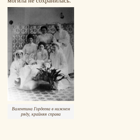
могила не сохранилась.
Валентина Гордеева в нижнем
ряду, крайняя справа