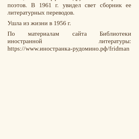
поэтов. В 1961 г. увидел свет сборник ее
литературных переводов.
Ушла из жизни в 1956 г.
По материалам сайта Библиотеки
иностранной литературы:
https://www.иностранка-рудомино.рф/fridman