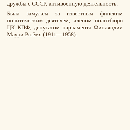
дружбы с СССР, антивоенную деятельность.
Была замужем за известным финским
политическим деятелем, членом политбюро
ЦК КПФ, депутатом парламента Финляндии
Маури Рюёмя (1911—1958).