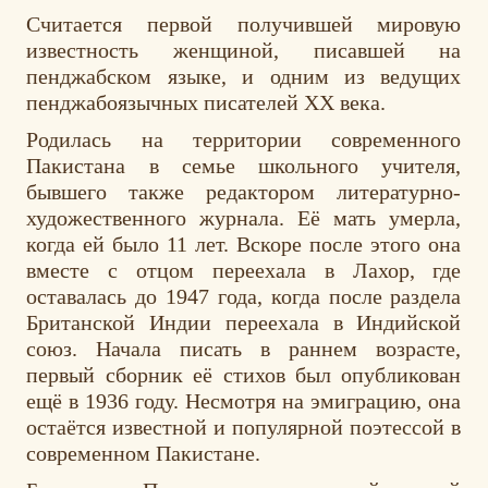
Считается первой получившей мировую
известность женщиной, писавшей на
пенджабском языке, и одним из ведущих
пенджабоязычных писателей XX века.
Родилась на территории современного
Пакистана в семье школьного учителя,
бывшего также редактором литературно-
художественного журнала. Её мать умерла,
когда ей было 11 лет. Вскоре после этого она
вместе с отцом переехала в Лахор, где
оставалась до 1947 года, когда после раздела
Британской Индии переехала в Индийской
союз. Начала писать в раннем возрасте,
первый сборник её стихов был опубликован
ещё в 1936 году. Несмотря на эмиграцию, она
остаётся известной и популярной поэтессой в
современном Пакистане.