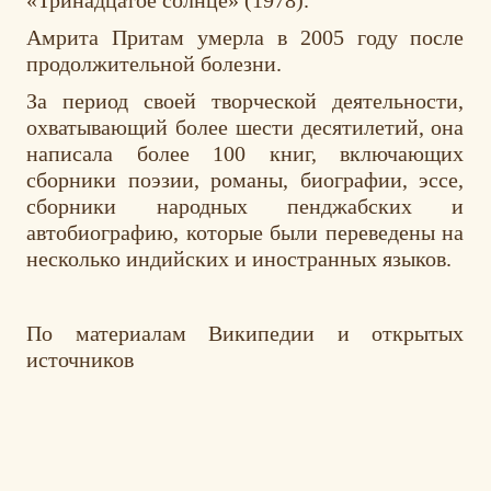
Амрита Притам умерла в 2005 году после
продолжительной болезни.
За период своей творческой деятельности,
охватывающий более шести десятилетий, она
написала более 100 книг, включающих
сборники поэзии, романы, биографии, эссе,
сборники народных пенджабских и
автобиографию, которые были переведены на
несколько индийских и иностранных языков.
По материалам Википедии и открытых
источников