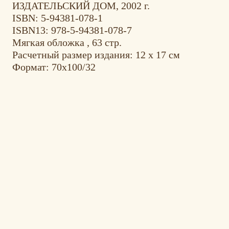
ИЗДАТЕЛЬСКИЙ ДОМ, 2002 г.
ISBN: 5-94381-078-1
ISBN13: 978-5-94381-078-7
Мягкая обложка , 63 стр.
Расчетный размер издания: 12 x 17 см
Формат: 70х100/32