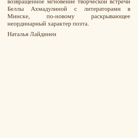
возвращенное мгновение творческой встречи
Беллы Ахмадулиной с литераторами в
Минске, по-новому раскрывающее
неординарный характер поэта.
Наталья Лайдинен