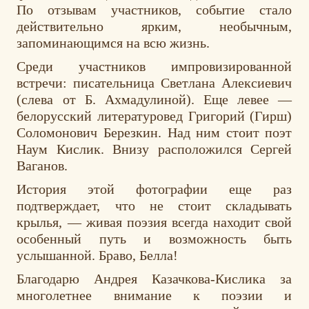
По отзывам участников, событие стало
действительно ярким, необычным,
запоминающимся на всю жизнь.
Среди участников импровизированной
встречи: писательница Светлана Алексиевич
(слева от Б. Ахмадулиной). Еще левее —
белорусский литературовед Григорий (Гирш)
Соломонович Березкин. Над ним стоит поэт
Наум Кислик. Внизу расположился Сергей
Ваганов.
История этой фотографии еще раз
подтверждает, что не стоит складывать
крылья, — живая поэзия всегда находит свой
особенный путь и возможность быть
услышанной. Браво, Белла!
Благодарю Андрея Казачкова-Кислика за
многолетнее внимание к поэзии и