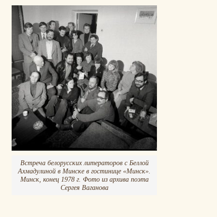
Встреча белорусских литераторов с Беллой
Ахмадулиной в Минске в гостинице «Минск».
Минск, конец 1978 г. Фото из архива поэта
Сергея Ваганова