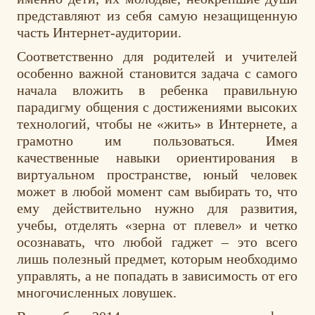
представляют из себя самую незащищенную
часть Интернет-аудитории.
Соответственно для родителей и учителей
особенно важной становится задача с самого
начала вложить в ребенка правильную
парадигму общения с достижениями высоких
технологий, чтобы не «жить» в Интернете, а
грамотно им пользоваться. Имея
качественные навыки ориентирования в
виртуальном пространстве, юный человек
может в любой момент сам выбирать то, что
ему действительно нужно для развития,
учебы, отделять «зерна от плевел» и четко
осознавать, что любой гаджет – это всего
лишь полезный предмет, которым необходимо
управлять, а не попадать в зависимость от его
многочисленных ловушек.