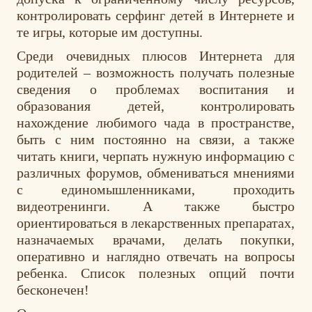
контролировать серфинг детей в Интернете и
те игры, которые им доступны.
Среди очевидных плюсов Интернета для
родителей – возможность получать полезные
сведения о проблемах воспитания и
образования детей, контролировать
нахождение любимого чада в пространстве,
быть с ним постоянно на связи, а также
читать книги, черпать нужную информацию с
различных форумов, обмениваться мнениями
с единомышленниками, проходить
видеотренинги. А также быстро
ориентироваться в лекарственных препаратах,
назначаемых врачами, делать покупки,
оперативно и наглядно отвечать на вопросы
ребенка. Список полезных опций почти
бесконечен!