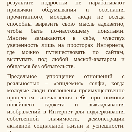
результате подростки не нарабатывают
привычки обдумывания и осознания
прочитанного, молодые люди не всегда
способны выразить свою мысль адекватно,
чтобы быть по-настоящему понятыми.
Многие замыкаются в себе, чувствуя
уверенность лишь на просторах Интернета,
где можно путешествовать по сайтам,
выступать под любой маской-аватаром и
общаться без обязательств.
Предельное упрощение отношений с
реальностью – «эпидемия» селфи, когда
молодые люди поглощены преимущественно
процессом запечатления себя при помощи
новейшего гаджета и выкладывания
изображений в Интернет для подчеркивания
собственной значимости, демонстрации
активной социальной жизни и успешности.