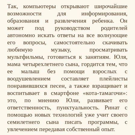
Так, компьютеры открывают широчайшие
возможности для информирования,
образования и развлечения ребенка. Он
может под руководством родителей
автономно искать ответы на все волнующие
его вопросы, самостоятельно скачивать
любимую музыку, просматривать
мультфильмы, готовиться к занятиям. Юля,
мама четырехлетнего сына, гордится тем, что
ее малыш без помощи взрослых с
воодушевлением составляет плейлисты
понравившихся песен, а также взращивает и
воспитывает в смартфоне «кота-тамагочи»:
это, по мнению Юли, развивает его
ответственность, пунктуальность. Ринат с
помощью новых технологий уже учит своего
семилетнего сына писать программы, с
увлечением передавая собственный опыт.