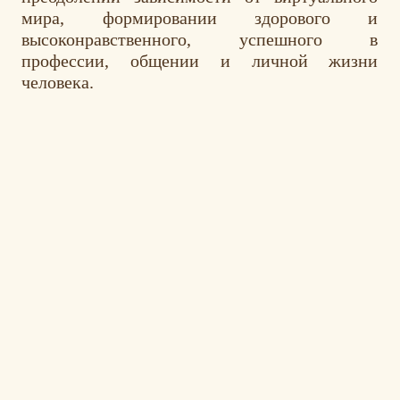
мира, формировании здорового и
высоконравственного, успешного в
профессии, общении и личной жизни
человека.