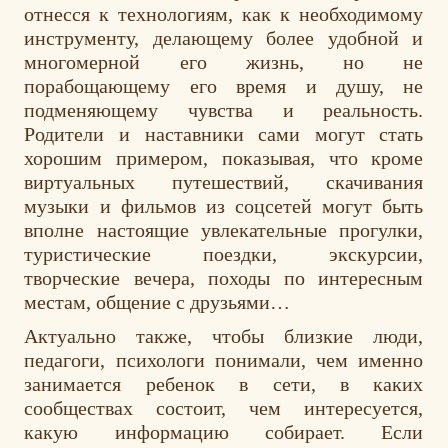
отнесся к технологиям, как к необходимому
инструменту, делающему более удобной и
многомерной его жизнь, но не
порабощающему его время и душу, не
подменяющему чувства и реальность.
Родители и наставники сами могут стать
хорошим примером, показывая, что кроме
виртуальных путешествий, скачивания
музыки и фильмов из соцсетей могут быть
вполне настоящие увлекательные прогулки,
туристические поездки, экскурсии,
творческие вечера, походы по интересным
местам, общение с друзьями…
Актуально также, чтобы близкие люди,
педагоги, психологи понимали, чем именно
занимается ребенок в сети, в каких
сообществах состоит, чем интересуется,
какую информацию собирает. Если