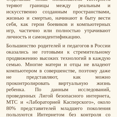
теряют границы между реальным и
искусственно созданным пространствами,
жизнью и смертью, начинают в быту вести
себя, как герои боевиков и компьютерных
игр, частично или полностью утрачивают
личность и самоидентификацию.
Большинство родителей и педагогов в России
оказались не готовыми к стремительному
продвижению высоких технологий в каждую
семью. Многие матери и отцы не владеют
компьютером в совершенстве, поэтому даже
не представляют, как можно
проконтролировать виртуальную жизнь
ребенка. По данным исследований,
проведенных Лигой безопасного интернета,
МТС и «Лабораторией Касперского», около
80% представителей младшего поколения
пользуются Интернетом без контроля со