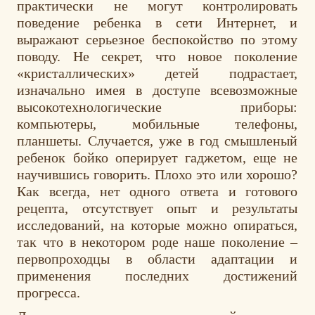
практически не могут контролировать
поведение ребенка в сети Интернет, и
выражают серьезное беспокойство по этому
поводу. Не секрет, что новое поколение
«кристаллических» детей подрастает,
изначально имея в доступе всевозможные
высокотехнологические приборы:
компьютеры, мобильные телефоны,
планшеты. Случается, уже в год смышленый
ребенок бойко оперирует гаджетом, еще не
научившись говорить. Плохо это или хорошо?
Как всегда, нет одного ответа и готового
рецепта, отсутствует опыт и результаты
исследований, на которые можно опираться,
так что в некотором роде наше поколение –
первопроходцы в области адаптации и
применения последних достижений
прогресса.