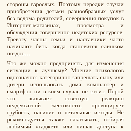
стороны взрослых. Поэтому нередки случаи
приобретения детьми разнообразных услуг
без ведома родителей, совершения покупок в
Интернет-магазинах, просмотра и
обсуждения совершенно недетских ресурсов.
Тревогу члены семьи и наставники часто
начинают бить, когда становится слишком
поздно…
Что же можно предпринять для изменения
ситуации к лучшему? Мнение психологов
однозначно: категорично запрещать сыну или
дочери использовать дома компьютер и
смартфон ни в коем случае не стоит. Порой
это вызывает ответную реакцию
неадекватной жестокости, провоцирует
грубость, насилие и летальные исходы. Не
рекомендуется также наказывать, отбирая
любимый «гаджет» или лишая доступа к