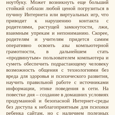
ноутбуку. Может возникнуть еще больший
стойкий соблазн любой ценой погрузиться в
пучину Интернета или виртуальных игр, что
приводит к нарушению контакта с
родителями, растущей замкнутости, лжи,
взаимным упрекам и непониманию. Скорее,
родителям и учителям придется самим
оперативно освоить азы компьютерной
грамотности, в дальнейшем стать
«продвинутым» пользователем компьютера и
суметь обеспечить подрастающему человеку
возможность общения с технологиями без
вреда для здоровья и психического развития,
научить правильной работе с источниками
информации, этике поведения в сети. На
повестке дня – создание в домашних условиях
продуманной и безопасной Интернет-среды
без доступа к неблагоприятным для психики
ребенка сайтам, но с наличием полезных