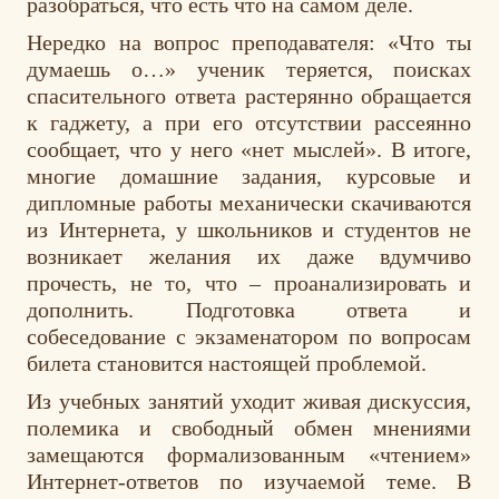
разобраться, что есть что на самом деле.
Нередко на вопрос преподавателя: «Что ты
думаешь о…» ученик теряется, поисках
спасительного ответа растерянно обращается
к гаджету, а при его отсутствии рассеянно
сообщает, что у него «нет мыслей». В итоге,
многие домашние задания, курсовые и
дипломные работы механически скачиваются
из Интернета, у школьников и студентов не
возникает желания их даже вдумчиво
прочесть, не то, что – проанализировать и
дополнить. Подготовка ответа и
собеседование с экзаменатором по вопросам
билета становится настоящей проблемой.
Из учебных занятий уходит живая дискуссия,
полемика и свободный обмен мнениями
замещаются формализованным «чтением»
Интернет-ответов по изучаемой теме. В