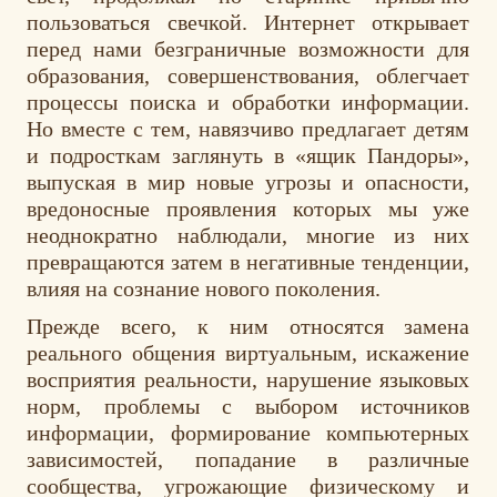
пользоваться свечкой. Интернет открывает
перед нами безграничные возможности для
образования, совершенствования, облегчает
процессы поиска и обработки информации.
Но вместе с тем, навязчиво предлагает детям
и подросткам заглянуть в «ящик Пандоры»,
выпуская в мир новые угрозы и опасности,
вредоносные проявления которых мы уже
неоднократно наблюдали, многие из них
превращаются затем в негативные тенденции,
влияя на сознание нового поколения.
Прежде всего, к ним относятся замена
реального общения виртуальным, искажение
восприятия реальности, нарушение языковых
норм, проблемы с выбором источников
информации, формирование компьютерных
зависимостей, попадание в различные
сообщества, угрожающие физическому и