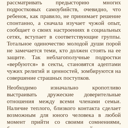
рассматривать предысторию многих
подростковых самоубийств, очевидно, что
ребенок, как правило, не принимает решение
спонтанно, а сначала изучает чужой опыт,
сообщает о своих настроениях в социальных
сетях, вступает в соответствующие группы.
Тотальное одиночество молодой души порой
не замечается теми, кто должен стоять на ее
защите. Так неблагополучные подростки
«вербуются» в секты, становятся адептами
чужих религий и ценностей, зомбируются на
совершение страшных поступков.
Необходимо изначально кропотливо
выстраивать дружеские доверительные
отношения между всеми членами семьи.
Наличие теплого, близкого контакта сделает
возможным для юного человека в любой
момент прийти со своими сомнениями,