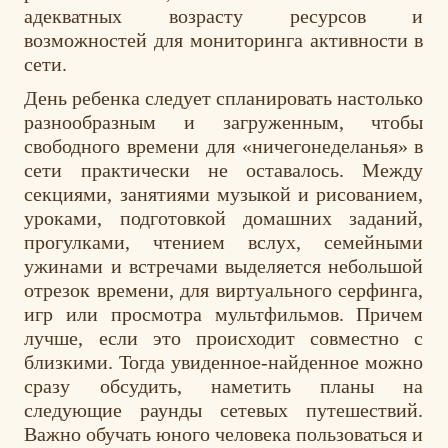
адекватных возрасту ресурсов и
возможностей для мониторинга активности в
сети.
День ребенка следует спланировать настолько
разнообразным и загруженным, чтобы
свободного времени для «ничегонеделанья» в
сети практически не оставалось. Между
секциями, занятиями музыкой и рисованием,
уроками, подготовкой домашних заданий,
прогулками, чтением вслух, семейными
ужинами и встречами выделяется небольшой
отрезок времени, для виртуального серфинга,
игр или просмотра мультфильмов. Причем
лучше, если это происходит совместно с
близкими. Тогда увиденное-найденное можно
сразу обсудить, наметить планы на
следующие раунды сетевых путешествий.
Важно обучать юного человека пользоваться и