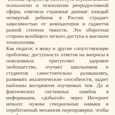
психологии и психологии репродуктивной
сферы, озвучила страшные данные: каждый
четвертый ребенок в России страдает
зависимостью от компьютеров и гаджетов
разной степени тяжести. Это оборотная
сторона всеобщего легкого доступа к высоким
технологиям.
Как педагог, я вижу и другие сопутствующие
проблемы: доступность ответов на вопросы в
поисковиках притупляет здоровое
любопытство, отучает школьников и
студентов самостоятельно размышлять,
развивать аналитические способности, задает
шаблоны восприятия изучаемых тем. Да и
фактических системных ошибок в
информации, «добытой» через Интернет
немало: нужны специальные навыки и
отработанный механизм перепроверки, чтобы