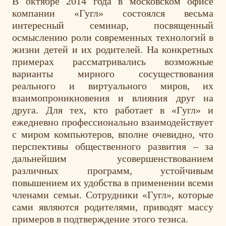
В октябре 2014 года в московском офисе
компании «Гугл» состоялся весьма
интересный семинар, посвященный
осмыслению роли современных технологий в
жизни детей и их родителей. На конкретных
примерах рассматривались возможные
варианты мирного сосуществования
реального и виртуального миров, их
взаимопроникновения и влияния друг на
друга. Для тех, кто работает в «Гугл» и
ежедневно профессионально взаимодействует
с миром компьютеров, вполне очевидно, что
перспективы общественного развития – за
дальнейшим усовершенствованием
различных программ, устойчивым
повышением их удобства в применении всеми
членами семьи. Сотрудники «Гугл», которые
сами являются родителями, приводят массу
примеров в подтверждение этого тезиса.