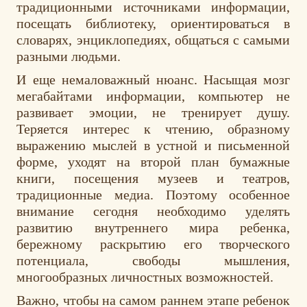
традиционными источниками информации,
посещать библиотеку, ориентироваться в
словарях, энциклопедиях, общаться с самыми
разными людьми.
И еще немаловажный нюанс. Насыщая мозг
мегабайтами информации, компьютер не
развивает эмоции, не тренирует душу.
Теряется интерес к чтению, образному
выражению мыслей в устной и письменной
форме, уходят на второй план бумажные
книги, посещения музеев и театров,
традиционные медиа. Поэтому особенное
внимание сегодня необходимо уделять
развитию внутреннего мира ребенка,
бережному раскрытию его творческого
потенциала, свободы мышления,
многообразных личностных возможностей.
Важно, чтобы на самом раннем этапе ребенок