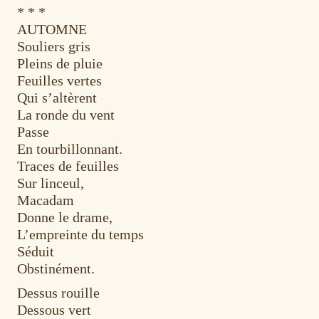
* * *
AUTOMNE
Souliers gris
Pleins de pluie
Feuilles vertes
Qui s’altèrent
La ronde du vent
Passe
En tourbillonnant.
Traces de feuilles
Sur linceul,
Macadam
Donne le drame,
L’empreinte du temps
Séduit
Obstinément.
Dessus rouille
Dessous vert