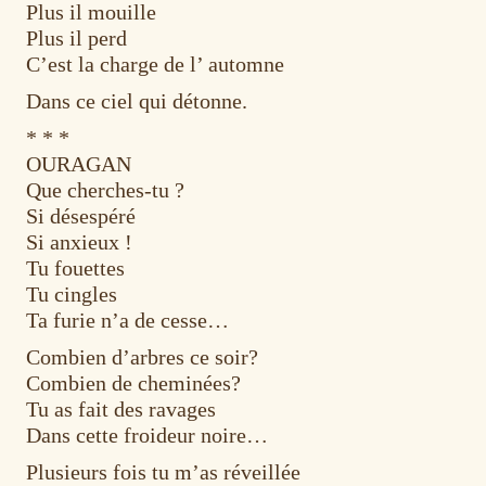
Plus il mouille
Plus il perd
C’est la charge de l’ automne
Dans ce ciel qui détonne.
* * *
OURAGAN
Que cherches-tu ?
Si désespéré
Si anxieux !
Tu fouettes
Tu cingles
Ta furie n’a de cesse…
Combien d’arbres ce soir?
Combien de cheminées?
Tu as fait des ravages
Dans cette froideur noire…
Plusieurs fois tu m’as réveillée