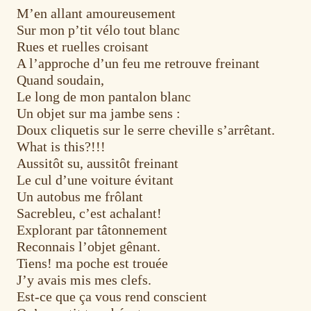
M’en allant amoureusement
Sur mon p’tit vélo tout blanc
Rues et ruelles croisant
A l’approche d’un feu me retrouve freinant
Quand soudain,
Le long de mon pantalon blanc
Un objet sur ma jambe sens :
Doux cliquetis sur le serre cheville s’arrêtant.
What is this?!!!
Aussitôt su, aussitôt freinant
Le cul d’une voiture évitant
Un autobus me frôlant
Sacrebleu, c’est achalant!
Explorant par tâtonnement
Reconnais l’objet gênant.
Tiens! ma poche est trouée
J’y avais mis mes clefs.
Est-ce que ça vous rend conscient