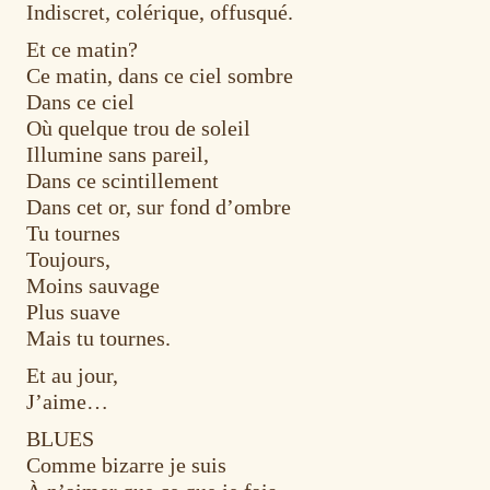
Indiscret, colérique, offusqué.
Et ce matin?
Ce matin, dans ce ciel sombre
Dans ce ciel
Où quelque trou de soleil
Illumine sans pareil,
Dans ce scintillement
Dans cet or, sur fond d’ombre
Tu tournes
Toujours,
Moins sauvage
Plus suave
Mais tu tournes.
Et au jour,
J’aime…
BLUES
Comme bizarre je suis