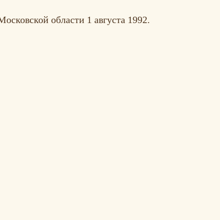
осковской области 1 августа 1992.