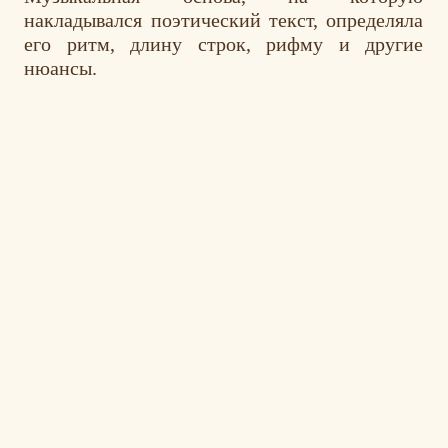
накладывался поэтический текст, определяла
его ритм, длину строк, рифму и другие
нюансы.