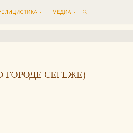
УБЛИЦИСТИКА
МЕДИА
ПОИСК
О ГОРОДЕ СЕГЕЖЕ)