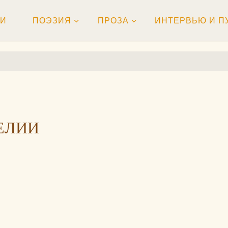
ТИ
ПОЭЗИЯ
ПРОЗА
ИНТЕРВЬЮ И П
ЕЛИИ