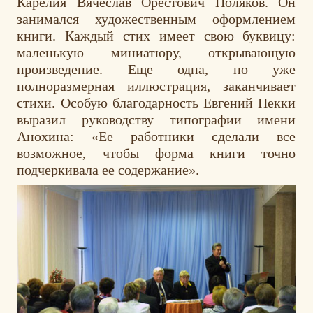
Карелия Вячеслав Орестович Поляков. Он
занимался художественным оформлением
книги. Каждый стих имеет свою буквицу:
маленькую миниатюру, открывающую
произведение. Еще одна, но уже
полноразмерная иллюстрация, заканчивает
стихи. Особую благодарность Евгений Пекки
выразил руководству типографии имени
Анохина: «Ее работники сделали все
возможное, чтобы форма книги точно
подчеркивала ее содержание».