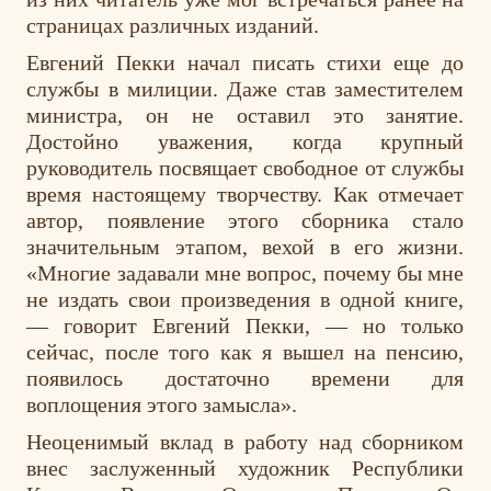
страницах различных изданий.
Евгений Пекки начал писать стихи еще до
службы в милиции. Даже став заместителем
министра, он не оставил это занятие.
Достойно уважения, когда крупный
руководитель посвящает свободное от службы
время настоящему творчеству. Как отмечает
автор, появление этого сборника стало
значительным этапом, вехой в его жизни.
«Многие задавали мне вопрос, почему бы мне
не издать свои произведения в одной книге,
— говорит Евгений Пекки, — но только
сейчас, после того как я вышел на пенсию,
появилось достаточно времени для
воплощения этого замысла».
Неоценимый вклад в работу над сборником
внес заслуженный художник Республики