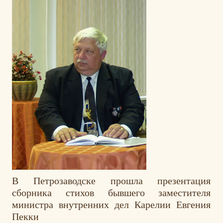
В Петрозаводске прошла презентация
сборника стихов бывшего заместителя
министра внутренних дел Карелии Евгения
Пекки