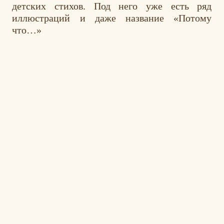
детских стихов. Под него уже есть ряд
иллюстраций и даже название «Потому
что…»