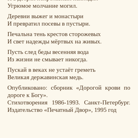
Угрюмое молчание могил.
Деревни выжег и монастыри
И превратил посевы в пустыри.
Печальна тень крестов сторожевых
И свет надежды мёртвых на живых.
Пусть след беды весенняя вода
Из жизни не смывает никогда.
Пускай в веках не устаёт греметь
Великая державинская медь.
Опубликовано: сборник «Дорогой крови по
дороге к Богу».
Стихотворения 1986-1993. Санкт-Петербург.
Издательство «Печатный Двор», 1995 год