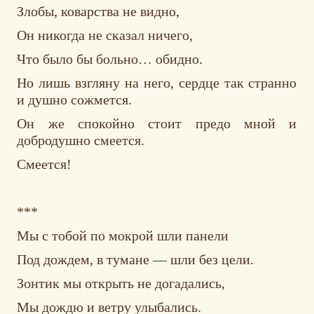
Злобы, коварства не видно,
Он никогда не сказал ничего,
Что было бы больно… обидно.
Но лишь взгляну на него, сердце так странно
и душно сожмется.
Он же спокойно стоит предо мной и
добродушно смеется.
Смеется!
***
Мы с тобой по мокрой шли панели
Под дождем, в тумане — шли без цели.
Зонтик мы открыть не догадались,
Мы дождю и ветру улыбались.