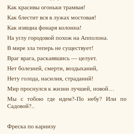
Как красивы огоньки трамвая!
Как блестит вся в лужах мостовая!
Как изящна фонаря колонна!
На углу городовой похож на Апполона.
В мире зла теперь не существует!
Враг врага, раскаявшись — целует.
Нет болезней, смерти, воздыханий,
Нету голода, насилия, страданий!
Мир проснулся к жизни лучшей, новой…
Мы с тобою где идем?-По небу? Или по
Садовой?..
Фреска по карнизу