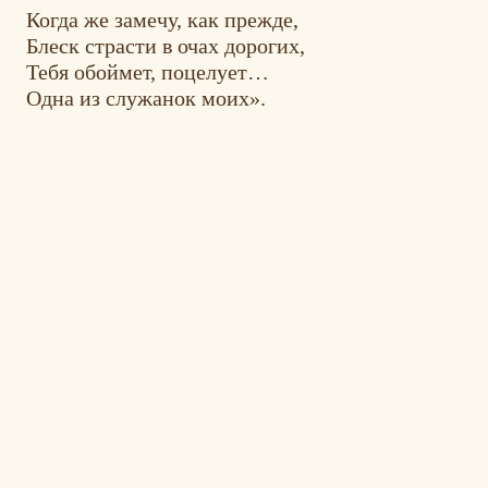
Когда же замечу, как прежде,
Блеск страсти в очах дорогих,
Тебя обоймет, поцелует…
Одна из служанок моих».