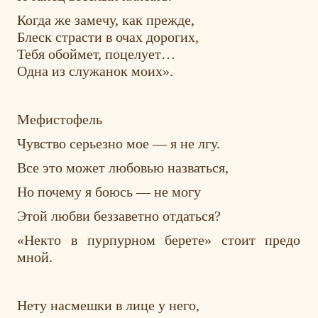
Когда же замечу, как прежде,
Блеск страсти в очах дорогих,
Тебя обоймет, поцелует…
Одна из служанок моих».
Мефистофель
Чувство серьезно мое — я не лгу.
Все это может любовью назваться,
Но почему я боюсь — не могу
Этой любви беззаветно отдаться?
«Некто в пурпурном берете» стоит предо
мной.
Нету насмешки в лице у него,