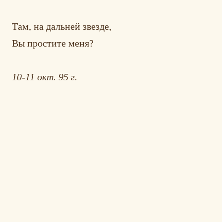
Там, на дальней звезде,
Вы простите меня?
10-11 окт. 95 г.