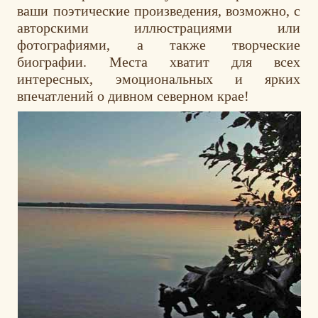
ваши поэтические произведения, возможно, с
авторскими иллюстрациями или
фотографиями, а также творческие
биографии. Места хватит для всех
интересных, эмоциональных и ярких
впечатлений о дивном северном крае!