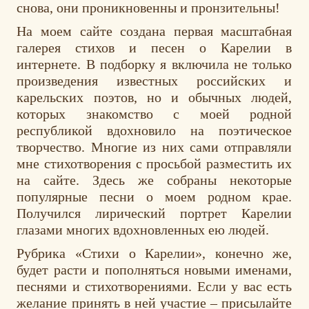
снова, они проникновенны и пронзительны!
На моем сайте создана первая масштабная
галерея стихов и песен о Карелии в
интернете. В подборку я включила не только
произведения известных российских и
карельских поэтов, но и обычных людей,
которых знакомство с моей родной
республикой вдохновило на поэтическое
творчество. Многие из них сами отправляли
мне стихотворения с просьбой разместить их
на сайте. Здесь же собраны некоторые
популярные песни о моем родном крае.
Получился лирический портрет Карелии
глазами многих вдохновленных ею людей.
Рубрика «Стихи о Карелии», конечно же,
будет расти и пополняться новыми именами,
песнями и стихотворениями. Если у вас есть
желание принять в ней участие – присылайте