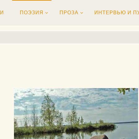
ТИ
ПОЭЗИЯ
ПРОЗА
ИНТЕРВЬЮ И П