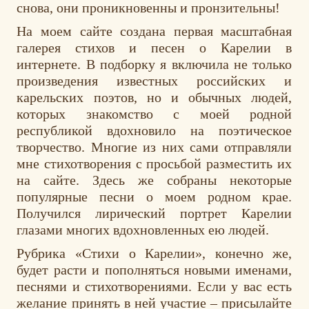
снова, они проникновенны и пронзительны!
На моем сайте создана первая масштабная
галерея стихов и песен о Карелии в
интернете. В подборку я включила не только
произведения известных российских и
карельских поэтов, но и обычных людей,
которых знакомство с моей родной
республикой вдохновило на поэтическое
творчество. Многие из них сами отправляли
мне стихотворения с просьбой разместить их
на сайте. Здесь же собраны некоторые
популярные песни о моем родном крае.
Получился лирический портрет Карелии
глазами многих вдохновленных ею людей.
Рубрика «Стихи о Карелии», конечно же,
будет расти и пополняться новыми именами,
песнями и стихотворениями. Если у вас есть
желание принять в ней участие – присылайте