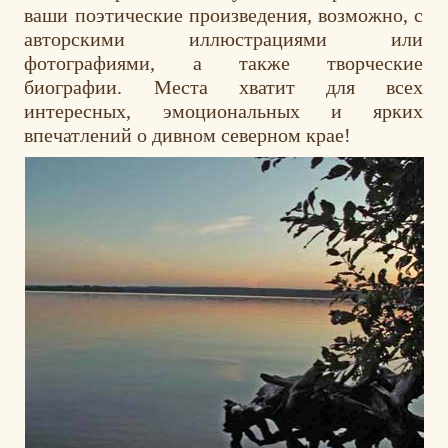
ваши поэтические произведения, возможно, с
авторскими иллюстрациями или
фотографиями, а также творческие
биографии. Места хватит для всех
интересных, эмоциональных и ярких
впечатлений о дивном северном крае!