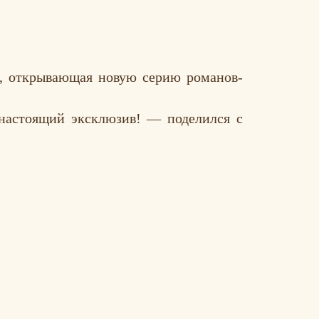
», открывающая новую серию романов-
 настоящий эксклюзив! — поделился с