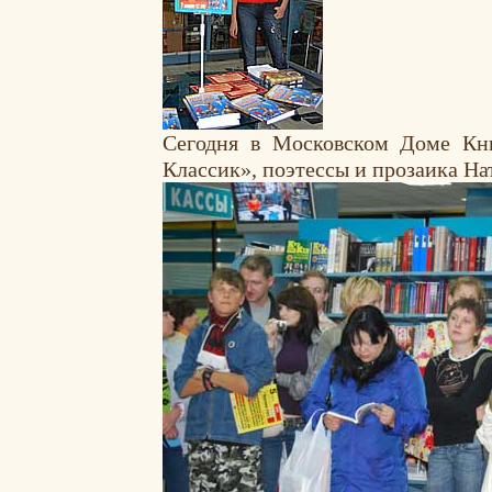
Сегодня в Московском Доме Кни
Классик», поэтессы и прозаика Н