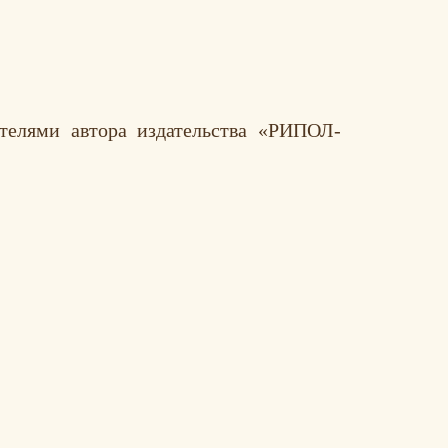
телями автора издательства «РИПОЛ-