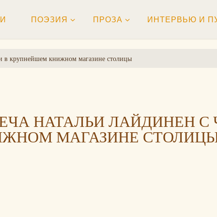
ТИ
ПОЭЗИЯ
ПРОЗА
ИНТЕРВЬЮ И П
ями в крупнейшем книжном магазине столицы
ЕЧА НАТАЛЬИ ЛАЙДИНЕН С
ИЖНОМ МАГАЗИНЕ СТОЛИЦ