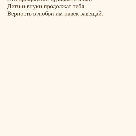
Дети и внуки продолжат тебя —
Верность в любви им навек завещай.