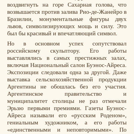
воздвигнуть на горе Сахарная голова, что
возвышается против залива Рио-де-Жанейро в
Бразилии, монументальные фигуры двух
львов, символизирующих мощь и силу. Это
был бы красивый и впечатляющий символ.
Но в основном успех сопутствовал
российскому скульптору. Его работы
выставлялись в самых престижных залах,
включая Национальный салон Буэнос-Айреса.
Экспозиции следовали одна за другой. Даже
выставка сельскохозяйственной продукции
Аргентины не обошлась без его участия.
Аргентинское правительство и
муниципалитет столицы не раз отмечали
Эрьзю первыми премиями. Газеты Буэнос-
Айреса называли его «русским Роденом»,
гениальным художником, а его работы
«единственными и неповторимыми». По