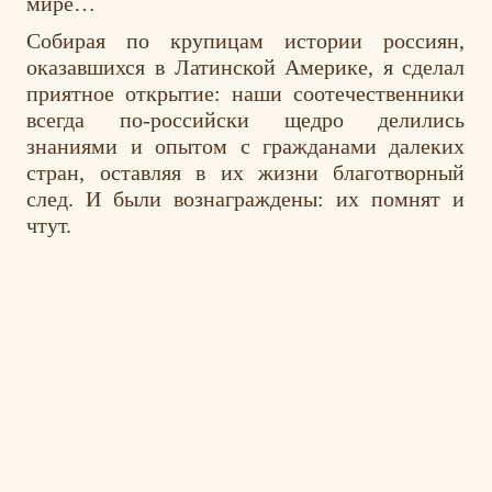
мире…
Собирая по крупицам истории россиян,
оказавшихся в Латинской Америке, я сделал
приятное открытие: наши соотечественники
всегда по-российски щедро делились
знаниями и опытом с гражданами далеких
стран, оставляя в их жизни благотворный
след. И были вознаграждены: их помнят и
чтут.