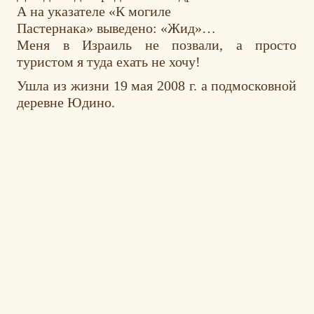
А на указателе «К могиле
Пастернака» выведено: «Жид»…
Меня в Израиль не позвали, а просто
туристом я туда ехать не хочу!
Ушла из жизни 19 мая 2008 г. а подмосковной
деревне Юдино.