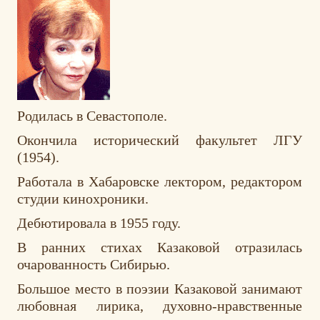
Родилась в Севастополе.
Окончила исторический факультет ЛГУ
(1954).
Работала в Хабаровске лектором, редактором
студии кинохроники.
Дебютировала в 1955 году.
В ранних стихах Казаковой отразилась
очарованность Сибирью.
Большое место в поэзии Казаковой занимают
любовная лирика, духовно-нравственные