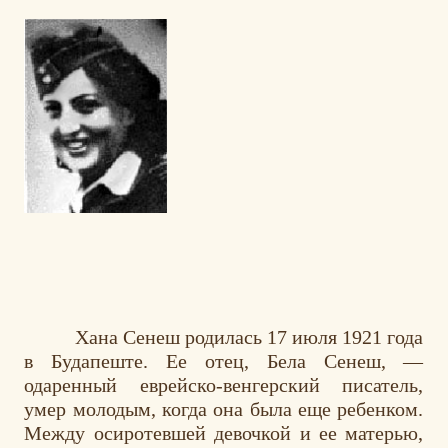
Хана Сенеш родилась 17 июля 1921 года
в Будапеште. Ее отец, Бела Сенеш, —
одаренный еврейско-венгерский писатель,
умер молодым, когда она была еще ребенком.
Между осиротевшей девочкой и ее матерью,