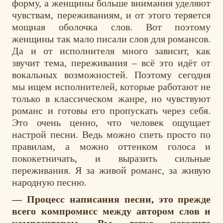
форму, а женщины больше внимания уделяют
чувствам, переживаниям, и от этого теряется
мощная оболочка слов. Вот поэтому
женщины так мало писали слов для романсов.
Да и от исполнителя много зависит, как
звучит тема, переживания – всё это идёт от
вокальных возможностей. Поэтому сегодня
мы ищем исполнителей, которые работают не
только в классическом жанре, но чувствуют
романс и готовы его пропускать через себя.
Это очень ценно, что человек ощущает
настрой песни. Ведь можно спеть просто по
правилам, а можно оттенком голоса и
пококетничать, и выразить сильные
переживания. Я за живой романс, за живую
народную песню.
— Процесс написания песни, это прежде
всего компромисс между автором слов и