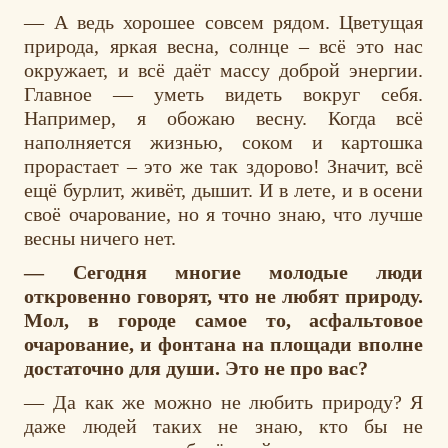
— А ведь хорошее совсем рядом. Цветущая
природа, яркая весна, солнце – всё это нас
окружает, и всё даёт массу доброй энергии.
Главное — уметь видеть вокруг себя.
Например, я обожаю весну. Когда всё
наполняется жизнью, соком и картошка
прорастает – это же так здорово! Значит, всё
ещё бурлит, живёт, дышит. И в лете, и в осени
своё очарование, но я точно знаю, что лучше
весны ничего нет.
— Сегодня многие молодые люди
откровенно говорят, что не любят природу.
Мол, в городе самое то, асфальтовое
очарование, и фонтана на площади вполне
достаточно для души. Это не про вас?
— Да как же можно не любить природу? Я
даже людей таких не знаю, кто бы не