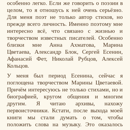
особенно легко. Если же говорить о поэзии в
целом, то я отношусь к ней очень серьёзно.
Для меня поэт не только автор стихов, но
прежде всего личность. Именно поэтому мне
интересно всё, что связано с жизнью и
творчеством известных писателей. Особенно
близки мне Анна Ахматова, Марина
Цветаева, Александр Блок, Сергей Есенин,
Афанасий Фет, Николай Рубцов, Алексей
Кольцов.
У меня был период Есенина, сейчас я
поглощена творчеством Марины Цветаевой.
Причём интересуюсь не только стихами, но и
биографией, кругом общения и многим
другим. Я читаю архивы, нахожу
первоисточники. Кстати, после выхода моей
книги мы стали думать о том, чтобы
положить слова на музыку. Это оказалось