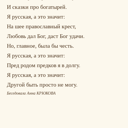
И сказки про богатырей.
Я русская, а это значит:
На шее православный крест,
Любовь дал Бог, даст Бог удачи.
Но, главное, была бы честь.
Я русская, а это значит:
Пред родом предков я в долгу.
Я русская, а это значит:
Другой быть просто не могу.
Беседовала Анна КРЮКОВА