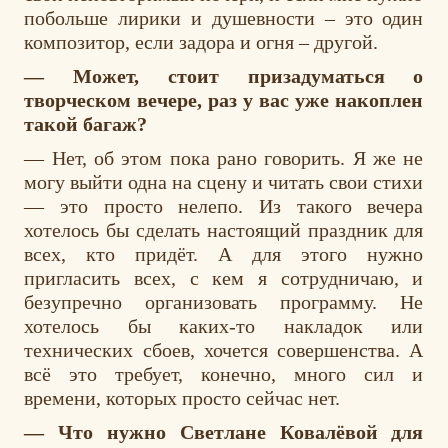
побольше лирики и душевности – это один
композитор, если задора и огня – другой.
— Может, стоит призадуматься о
творческом вечере, раз у вас уже накоплен
такой багаж?
— Нет, об этом пока рано говорить. Я же не
могу выйти одна на сцену и читать свои стихи
— это просто нелепо. Из такого вечера
хотелось бы сделать настоящий праздник для
всех, кто придёт. А для этого нужно
пригласить всех, с кем я сотрудничаю, и
безупречно организовать программу. Не
хотелось бы каких-то накладок или
технических сбоев, хочется совершенства. А
всё это требует, конечно, много сил и
времени, которых просто сейчас нет.
— Что нужно Светлане Ковалёвой для