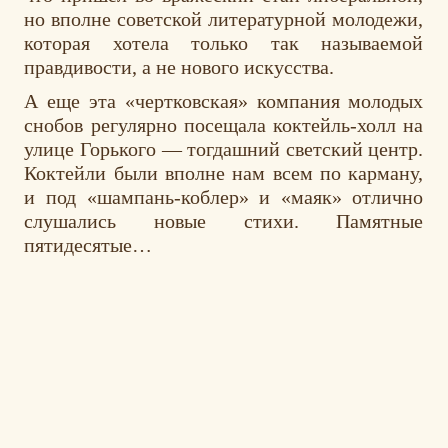
но вполне советской литературной молодежи,
которая хотела только так называемой
правдивости, а не нового искусства.
А еще эта «чертковская» компания молодых
снобов регулярно посещала коктейль-холл на
улице Горького — тогдашний светский центр.
Коктейли были вполне нам всем по карману,
и под «шампань-коблер» и «маяк» отлично
слушались новые стихи. Памятные
пятидесятые…