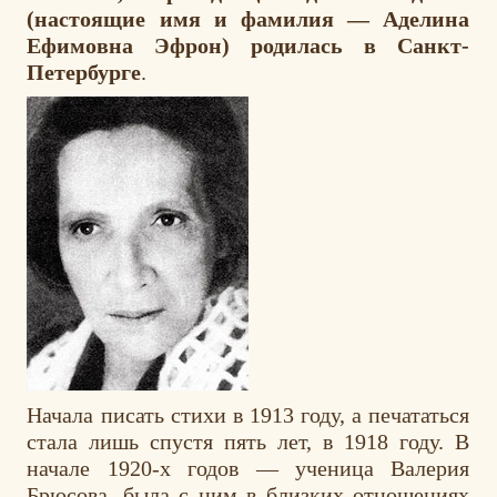
(настоящие имя и фамилия — Аделина
Ефимовна Эфрон) родилась в Санкт-
Петербурге
.
Начала писать стихи в 1913 году, а печататься
стала лишь спустя пять лет, в 1918 году. В
начале 1920-х годов — ученица Валерия
Брюсова, была с ним в близких отношениях