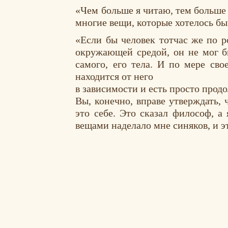
«Чем больше я читаю, тем больше 
многие вещи, которые хотелось бы
«Если бы человек тотчас же по р
окружающей средой, он не мог бы
самого, его тела. И по мере св
находится от него
в зависимости и есть просто продо
Вы, конечно, вправе утверждать,
это себе. Это сказал философ, а
вещами наделало мне синяков, и э